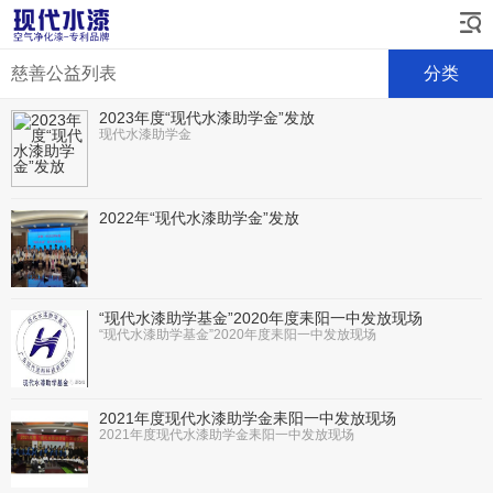
慈善公益列表
分类
2023年度“现代水漆助学金”发放
现代水漆助学金
2022年“现代水漆助学金”发放
“现代水漆助学基金”2020年度耒阳一中发放现场
“现代水漆助学基金”2020年度耒阳一中发放现场
2021年度现代水漆助学金耒阳一中发放现场
2021年度现代水漆助学金耒阳一中发放现场