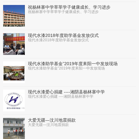
祝杨林寨中学莘莘学子健康成长、学习进步
祝杨林寨中学莘莘学子健康成长、学习进步
现代水漆2018年度助学基金发放仪式
现代水漆2018年度助学基金发放仪式
现代水漆助学基金”2019年度耒阳一中发放现场
现代水漆助学基金”2019年度耒阳一中发放现场
现代水漆爱心捐建 ----湘阴县杨林寨中学
现代水漆爱心捐建 ----湘阴县杨林寨中学
大爱无疆—汶川地震捐款
大爱无疆—汶川地震捐款