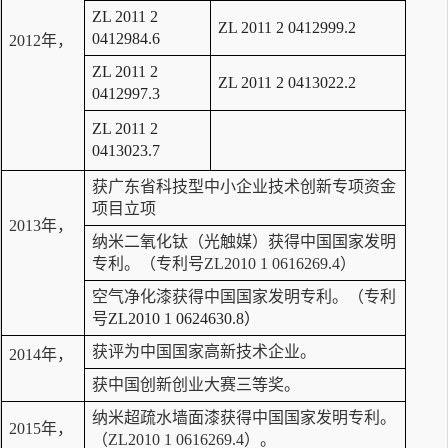
ZL 2011 2
ZL 2011 2 0412999.2
0412984.6
2012年，
ZL 2011 2
ZL 2011 2 0413022.2
0412997.3
ZL 2011 2
0413023.7
获广东省科技型中小企业技术创新专项资金
项目立项
2013年，
纳米二氧化钛（光触媒）获得中国国家发明
专利。（专利号ZL2010 1 0616269.4）
空气净化漆获得中国国家发明专利。（专利
号
ZL2010 1 0624630.8）
获评为中国国家高新技术企业。
2014年，
获中国创新创业大赛三等奖。
纳米超疏水墙面漆获得中国国家发明专利。
2015年，
（ZL2010 1 0616269.4）。