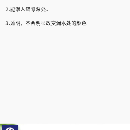
2.能渗入缝隙深处。
3.透明，不会明显改变漏水处的颜色