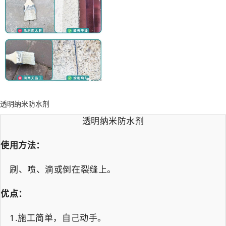
透明纳米防水剂
透明纳米防水剂
使用方法：
刷、喷、滴或倒在裂缝上。
优点：
1.施工简单，自己动手。