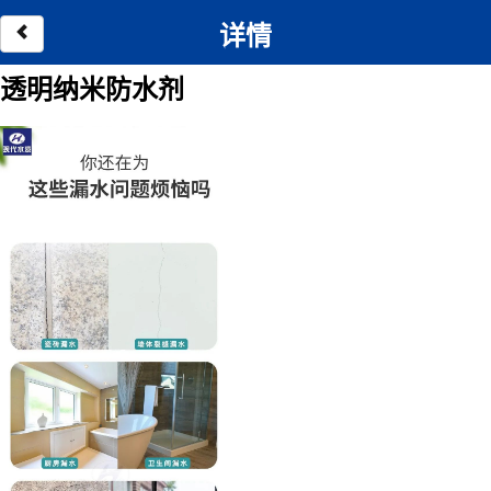
详情
透明纳米防水剂