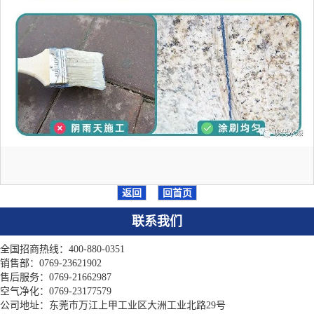
返回
回首页
联系我们
全国招商热线：400-880-0351
销售部：0769-23621902
售后服务：0769-21662987
空气净化：0769-23177579
公司地址：东莞市万江上甲工业区大洲工业北路29号